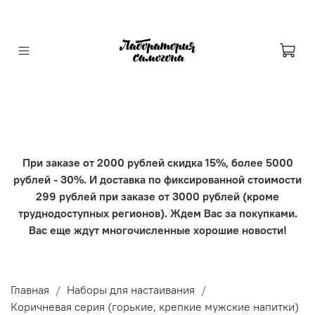
При заказе от 2000 рублей скидка 15%, более 5000
рублей - 30%. И доставка по фиксированной стоимости
299 рублей при заказе от 3000 рублей (кроме
труднодоступных регионов). Ждем Вас за покупками.
Вас еще ждут многочисленные хорошие новости!
Главная
Наборы для настаивания
Коричневая серия (горькие, крепкие мужские напитки)