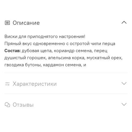
Описание
Виски для приподнятого настроения!
Пряный вкус одновременно с остротой чили перца
Состав:
дубовая щепа, кориандр семена, перец
душистый горошек, апельсина корка, мускатный орех,
гвоздика бутоны, кардамон семена, и
Характеристики
Отзывы