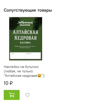
Сопутствующие товары
Наклейки на бутылки
(любая, не только
"Алтайская кедровая😃")
10 ₽