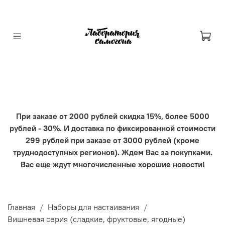
При заказе от 2000 рублей скидка 15%, более 5000
рублей - 30%. И доставка по фиксированной стоимости
299 рублей при заказе от 3000 рублей (кроме
труднодоступных регионов). Ждем Вас за покупками.
Вас еще ждут многочисленные хорошие новости!
Главная
Наборы для настаивания
Вишневая серия (сладкие, фруктовые, ягодные)