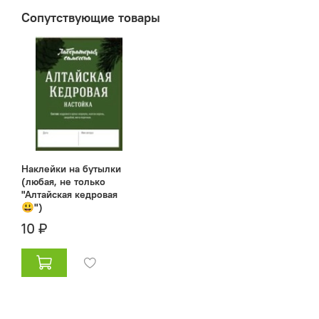
Сопутствующие товары
Наклейки на бутылки
(любая, не только
"Алтайская кедровая
😃")
10 ₽