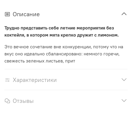
Описание
Трудно представить себе летние мероприятия без
коктейля, в котором мята крепко дружит с лимоном.
Это вечное сочетание вне конкуренции, потому что на
вкус оно идеально сбалансировано: немного горечи,
свежесть зеленых листьев, прит
Характеристики
Отзывы