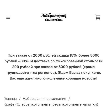
При заказе от 2000 рублей скидка 15%, более 5000
рублей - 30%. И доставка по фиксированной стоимости
299 рублей при заказе от 3000 рублей (кроме
труднодоступных регионов). Ждем Вас за покупками.
Вас еще ждут многочисленные хорошие новости!
Главная
Наборы для настаивания
Крафт (Слабоалкогольные, безалкогольные напитки)