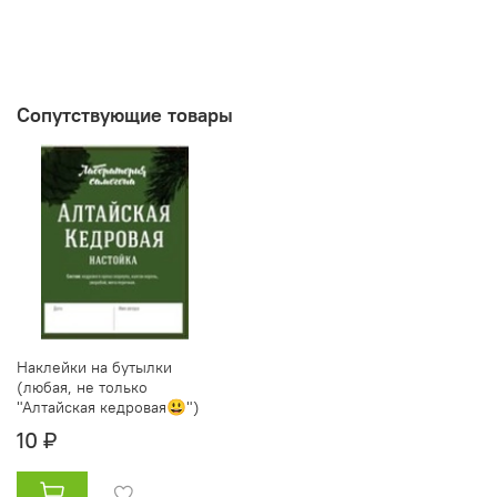
Сопутствующие товары
Наклейки на бутылки
(любая, не только
"Алтайская кедровая😃")
10 ₽