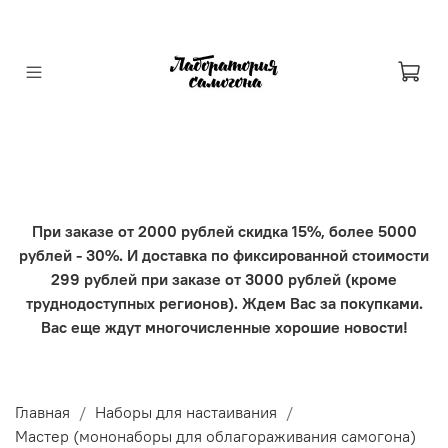
При заказе от 2000 рублей скидка 15%, более 5000
рублей - 30%. И доставка по фиксированной стоимости
299 рублей при заказе от 3000 рублей (кроме
труднодоступных регионов). Ждем Вас за покупками.
Вас еще ждут многочисленные хорошие новости!
Главная
Наборы для настаивания
Мастер (мононаборы для облагораживания самогона)