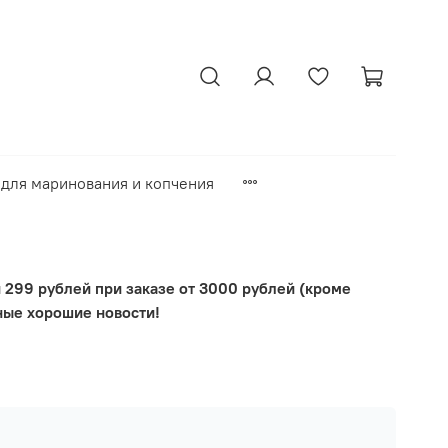
для маринования и копчения
 299 рублей при заказе от 3000 рублей (кроме
ные хорошие новости!