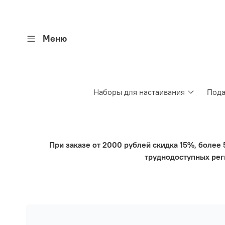
Меню
Наборы для настаивания
Пода
При заказе от 2000 рублей скидка 15%, более
труднодоступных рег