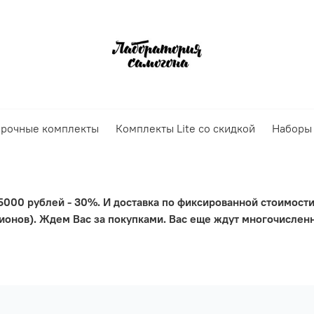
рочные комплекты
Комплекты Lite со скидкой
Наборы 
 5000 рублей - 30%. И доставка по фиксированной стоимости
ионов). Ждем Вас за покупками. Вас еще ждут многочислен