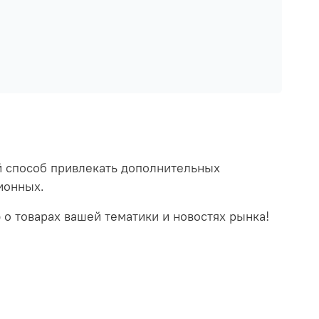
ый способ привлекать дополнительных
ионных.
о товарах вашей тематики и новостях рынка!