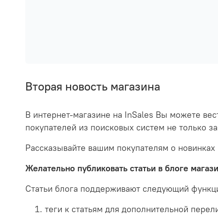
Вторая новость магазина
В интернет-магазине на InSales Вы можете ве
покупателей из поисковых систем не только за
Рассказывайте вашим покупателям о новинках 
Желательно публиковать статьи в блоге магазин
Статьи блога поддерживают следующий функц
теги к статьям для дополнительной перел